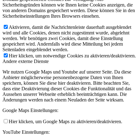
Sicherheitsgründen können wie Ihnen keine Cookies anzeigen, die
von anderen Domains gespeichert werden. Diese können Sie in den
Sicherheitseinstellungen Ihres Browsers einsehen.
Aktivieren, damit die Nachrichtenleiste dauerhaft ausgeblendet
wird und alle Cookies, denen nicht zugestimmt wurde, abgelehnt
werden. Wir benötigen zwei Cookies, damit diese Einstellung
gespeichert wird. Andernfalls wird diese Mitteilung bei jedem
Seitenladen eingeblendet werden.
Hier klicken, um notwendige Cookies zu aktivieren/deaktivieren.
Andere externe Dienste
Wir nutzen Google Maps und Youtube auf unserer Seite. Da diese
Anbieter möglicherweise personenbezogene Daten von Ihnen
speichern, können Sie diese hier deaktivieren. Bitte beachten Sie,
dass eine Deaktivierung dieser Cookies die Funktionalität und das
Aussehen unserer Webseite erheblich beeinträchtigen kann. Die
Änderungen werden nach einem Neuladen der Seite wirksam.
Google Maps Einstellungen:
Hier klicken, um Google Maps zu aktivieren/deaktivieren.
YouTube Einstellungen: