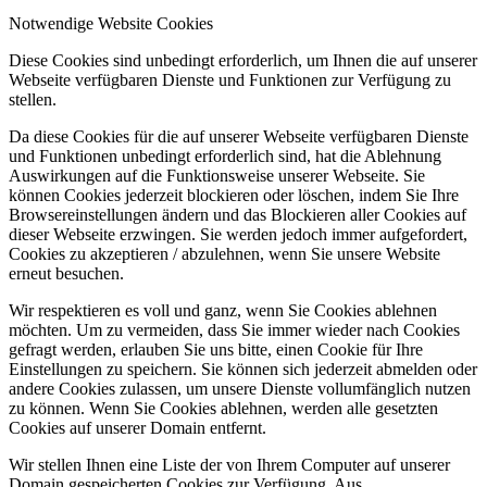
Notwendige Website Cookies
Diese Cookies sind unbedingt erforderlich, um Ihnen die auf unserer
Webseite verfügbaren Dienste und Funktionen zur Verfügung zu
stellen.
Da diese Cookies für die auf unserer Webseite verfügbaren Dienste
und Funktionen unbedingt erforderlich sind, hat die Ablehnung
Auswirkungen auf die Funktionsweise unserer Webseite. Sie
können Cookies jederzeit blockieren oder löschen, indem Sie Ihre
Browsereinstellungen ändern und das Blockieren aller Cookies auf
dieser Webseite erzwingen. Sie werden jedoch immer aufgefordert,
Cookies zu akzeptieren / abzulehnen, wenn Sie unsere Website
erneut besuchen.
Wir respektieren es voll und ganz, wenn Sie Cookies ablehnen
möchten. Um zu vermeiden, dass Sie immer wieder nach Cookies
gefragt werden, erlauben Sie uns bitte, einen Cookie für Ihre
Einstellungen zu speichern. Sie können sich jederzeit abmelden oder
andere Cookies zulassen, um unsere Dienste vollumfänglich nutzen
zu können. Wenn Sie Cookies ablehnen, werden alle gesetzten
Cookies auf unserer Domain entfernt.
Wir stellen Ihnen eine Liste der von Ihrem Computer auf unserer
Domain gespeicherten Cookies zur Verfügung. Aus