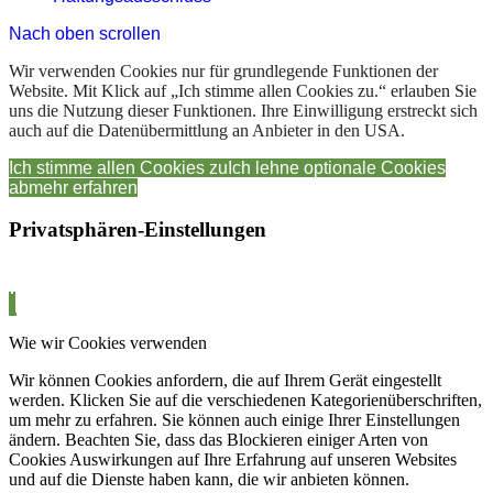
Nach oben scrollen
Wir verwenden Cookies nur für grundlegende Funktionen der
Website. Mit Klick auf „Ich stimme allen Cookies zu.“ erlauben Sie
uns die Nutzung dieser Funktionen. Ihre Einwilligung erstreckt sich
auch auf die Datenübermittlung an Anbieter in den USA.
Ich stimme allen Cookies zu
Ich lehne optionale Cookies
ab
mehr erfahren
Privatsphären-Einstellungen
Wie wir Cookies verwenden
Wir können Cookies anfordern, die auf Ihrem Gerät eingestellt
werden. Klicken Sie auf die verschiedenen Kategorienüberschriften,
um mehr zu erfahren. Sie können auch einige Ihrer Einstellungen
ändern. Beachten Sie, dass das Blockieren einiger Arten von
Cookies Auswirkungen auf Ihre Erfahrung auf unseren Websites
und auf die Dienste haben kann, die wir anbieten können.