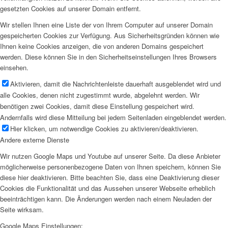
gesetzten Cookies auf unserer Domain entfernt.
Wir stellen Ihnen eine Liste der von Ihrem Computer auf unserer Domain
gespeicherten Cookies zur Verfügung. Aus Sicherheitsgründen können wie
Ihnen keine Cookies anzeigen, die von anderen Domains gespeichert
werden. Diese können Sie in den Sicherheitseinstellungen Ihres Browsers
einsehen.
Aktivieren, damit die Nachrichtenleiste dauerhaft ausgeblendet wird und
alle Cookies, denen nicht zugestimmt wurde, abgelehnt werden. Wir
benötigen zwei Cookies, damit diese Einstellung gespeichert wird.
Andernfalls wird diese Mitteilung bei jedem Seitenladen eingeblendet werden.
Hier klicken, um notwendige Cookies zu aktivieren/deaktivieren.
Andere externe Dienste
Wir nutzen Google Maps und Youtube auf unserer Seite. Da diese Anbieter
möglicherweise personenbezogene Daten von Ihnen speichern, können Sie
diese hier deaktivieren. Bitte beachten Sie, dass eine Deaktivierung dieser
Cookies die Funktionalität und das Aussehen unserer Webseite erheblich
beeinträchtigen kann. Die Änderungen werden nach einem Neuladen der
Seite wirksam.
Google Maps Einstellungen: