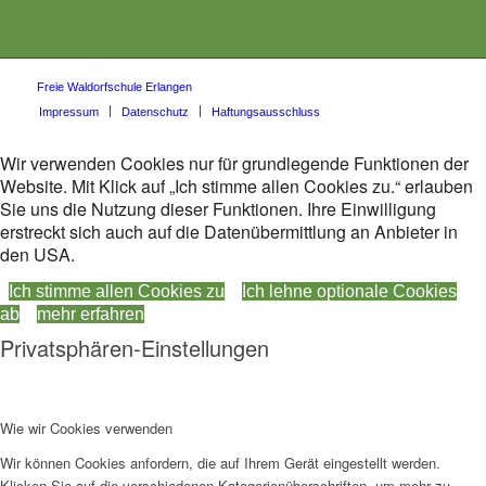
Freie Waldorfschule Erlangen
Impressum
Datenschutz
Haftungsausschluss
Wir verwenden Cookies nur für grundlegende Funktionen der
Website. Mit Klick auf „Ich stimme allen Cookies zu.“ erlauben
Sie uns die Nutzung dieser Funktionen. Ihre Einwilligung
erstreckt sich auch auf die Datenübermittlung an Anbieter in
den USA.
Ich stimme allen Cookies zu
Ich lehne optionale Cookies
ab
mehr erfahren
Privatsphären-Einstellungen
Wie wir Cookies verwenden
Wir können Cookies anfordern, die auf Ihrem Gerät eingestellt werden.
Klicken Sie auf die verschiedenen Kategorienüberschriften, um mehr zu