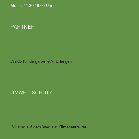
Mo-Fr: 11.30-16.00 Uhr
PARTNER
Waldorfkindergarten e.V. Erlangen
UMWELTSCHUTZ
Wir sind auf dem Weg zur Klimaneutralität