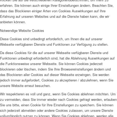
erfahren. Sie können auch einige Ihrer Einstellungen ändern. Beachten Sie,
dass das Blockieren einiger Arten von Cookies Auswirkungen auf Ihre
Erfahrung auf unseren Websites und auf die Dienste haben kann, die wir
anbieten können.
Notwendige Website Cookies
Diese Cookies sind unbedingt erforderlich, um Ihnen die auf unserer
Webseite verfügbaren Dienste und Funktionen zur Verfügung zu stellen.
Da diese Cookies für die auf unserer Webseite verfügbaren Dienste und
Funktionen unbedingt erforderlich sind, hat die Ablehnung Auswirkungen auf
die Funktionsweise unserer Webseite. Sie können Cookies jederzeit
blockieren oder löschen, indem Sie Ihre Browsereinstellungen ändern und
das Blockieren aller Cookies auf dieser Webseite erzwingen. Sie werden
jedoch immer aufgefordert, Cookies zu akzeptieren / abzulehnen, wenn Sie
unsere Website erneut besuchen.
Wir respektieren es voll und ganz, wenn Sie Cookies ablehnen möchten. Um
zu vermeiden, dass Sie immer wieder nach Cookies gefragt werden, erlauben
Sie uns bitte, einen Cookie für Ihre Einstellungen zu speichern. Sie können
sich jederzeit abmelden oder andere Cookies zulassen, um unsere Dienste
vollumfänglich nutzen zu können. Wenn Sie Cookies ablehnen, werden alle