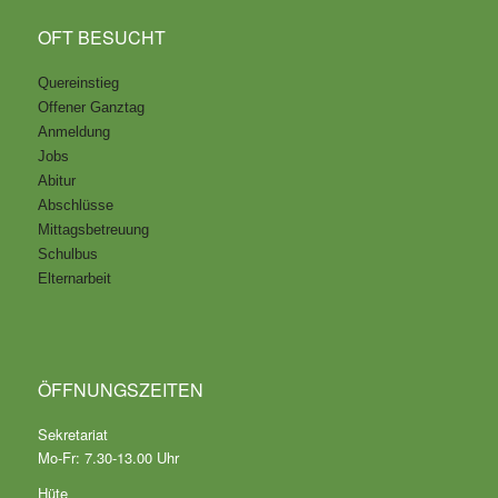
OFT BESUCHT
Quereinstieg
Offener Ganztag
Anmeldung
Jobs
Abitur
Abschlüsse
Mittagsbetreuung
Schulbus
Elternarbeit
ÖFFNUNGSZEITEN
Sekretariat
Mo-Fr: 7.30-13.00 Uhr
Hüte