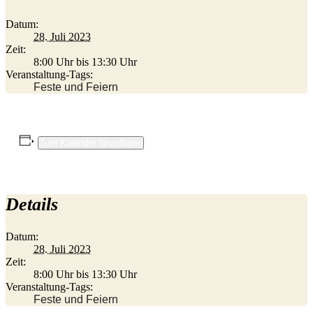
Datum:
28. Juli 2023
Zeit:
8:00 Uhr bis 13:30 Uhr
Veranstaltung-Tags:
Feste und Feiern
Zum Kalender hinzufügen
Details
Datum:
28. Juli 2023
Zeit:
8:00 Uhr bis 13:30 Uhr
Veranstaltung-Tags:
Feste und Feiern