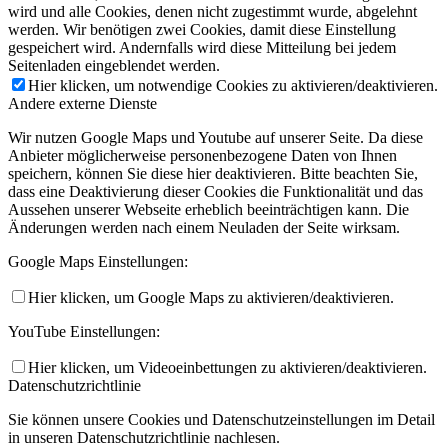
wird und alle Cookies, denen nicht zugestimmt wurde, abgelehnt
werden. Wir benötigen zwei Cookies, damit diese Einstellung
gespeichert wird. Andernfalls wird diese Mitteilung bei jedem
Seitenladen eingeblendet werden.
Hier klicken, um notwendige Cookies zu aktivieren/deaktivieren.
Andere externe Dienste
Wir nutzen Google Maps und Youtube auf unserer Seite. Da diese
Anbieter möglicherweise personenbezogene Daten von Ihnen
speichern, können Sie diese hier deaktivieren. Bitte beachten Sie,
dass eine Deaktivierung dieser Cookies die Funktionalität und das
Aussehen unserer Webseite erheblich beeinträchtigen kann. Die
Änderungen werden nach einem Neuladen der Seite wirksam.
Google Maps Einstellungen:
Hier klicken, um Google Maps zu aktivieren/deaktivieren.
YouTube Einstellungen:
Hier klicken, um Videoeinbettungen zu aktivieren/deaktivieren.
Datenschutzrichtlinie
Sie können unsere Cookies und Datenschutzeinstellungen im Detail
in unseren Datenschutzrichtlinie nachlesen.