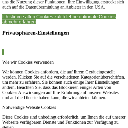
uns die Nutzung dieser Funktionen. Ihre Einwilligung erstreckt sich
auch auf die Datenübermittlung an Anbieter in den USA.
Ich stimme allen Cookies zu
Ich lehne optionale Cookies
ab
mehr erfahren
Privatsphären-Einstellungen
Wie wir Cookies verwenden
Wir können Cookies anfordern, die auf Ihrem Gerät eingestellt
werden. Klicken Sie auf die verschiedenen Kategorienüberschriften,
um mehr zu erfahren. Sie können auch einige Ihrer Einstellungen
ändern. Beachten Sie, dass das Blockieren einiger Arten von
Cookies Auswirkungen auf Ihre Erfahrung auf unseren Websites
und auf die Dienste haben kann, die wir anbieten können.
Notwendige Website Cookies
Diese Cookies sind unbedingt erforderlich, um Ihnen die auf unserer
Webseite verfügbaren Dienste und Funktionen zur Verfügung zu
stellen.