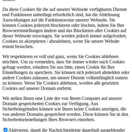
Da diese Cookies für die auf unserer Webseite verfügbaren Dienste
und Funktionen unbedingt erforderlich sind, hat die Ablehnung
Auswirkungen auf die Funktionsweise unserer Webseite. Sie
können Cookies jederzeit blockieren oder löschen, indem Sie Ihre
Browsereinstellungen ändern und das Blockieren aller Cookies auf
dieser Webseite erzwingen. Sie werden jedoch immer aufgefordert,
Cookies zu akzeptieren / abzulehnen, wenn Sie unsere Website
erneut besuchen.
Wir respektieren es voll und ganz, wenn Sie Cookies ablehnen
möchten. Um zu vermeiden, dass Sie immer wieder nach Cookies
gefragt werden, erlauben Sie uns bitte, einen Cookie für Ihre
Einstellungen zu speichern. Sie können sich jederzeit abmelden oder
andere Cookies zulassen, um unsere Dienste vollumfänglich nutzen
zu können. Wenn Sie Cookies ablehnen, werden alle gesetzten
Cookies auf unserer Domain entfernt.
Wir stellen Ihnen eine Liste der von Ihrem Computer auf unserer
Domain gespeicherten Cookies zur Verfügung. Aus
Sicherheitsgründen können wie Ihnen keine Cookies anzeigen, die
von anderen Domains gespeichert werden. Diese können Sie in den
Sicherheitseinstellungen Ihres Browsers einsehen.
Aktivieren, damit die Nachrichtenleiste dauerhaft ausgeblendet