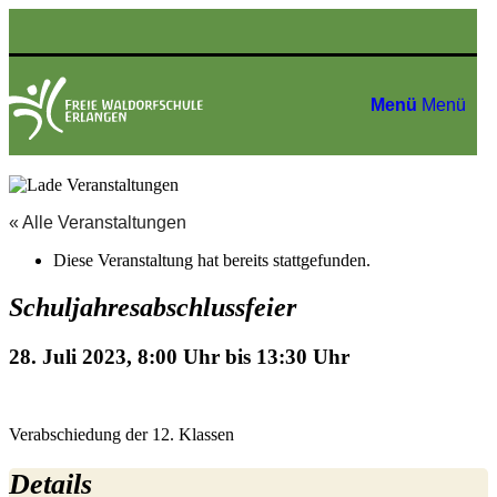
Menü
Menü
« Alle Veranstaltungen
Diese Veranstaltung hat bereits stattgefunden.
Schuljahresabschlussfeier
28. Juli 2023, 8:00 Uhr
bis
13:30 Uhr
Verabschiedung der 12. Klassen
Details