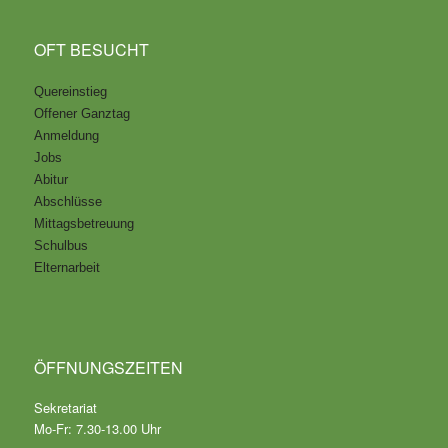
OFT BESUCHT
Quereinstieg
Offener Ganztag
Anmeldung
Jobs
Abitur
Abschlüsse
Mittagsbetreuung
Schulbus
Elternarbeit
ÖFFNUNGSZEITEN
Sekretariat
Mo-Fr: 7.30-13.00 Uhr