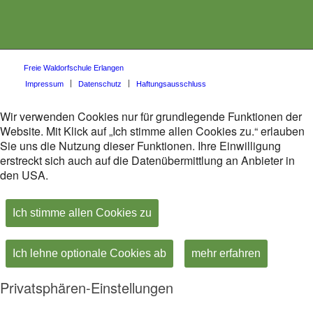
Freie Waldorfschule Erlangen
Impressum
Datenschutz
Haftungsausschluss
Wir verwenden Cookies nur für grundlegende Funktionen der
Website. Mit Klick auf „Ich stimme allen Cookies zu.“ erlauben
Sie uns die Nutzung dieser Funktionen. Ihre Einwilligung
erstreckt sich auch auf die Datenübermittlung an Anbieter in
den USA.
Ich stimme allen Cookies zu
Ich lehne optionale Cookies ab
mehr erfahren
Privatsphären-Einstellungen