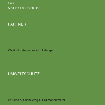
Hüte
Mo-Fr: 11.30-16.00 Uhr
PARTNER
Waldorfkindergarten e.V. Erlangen
UMWELTSCHUTZ
Wir sind auf dem Weg zur Klimaneutralität