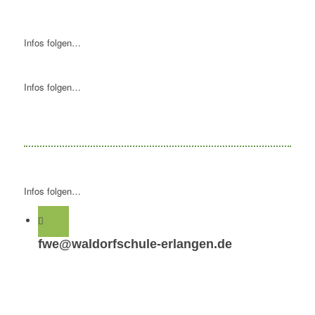
Infos folgen…
Infos folgen…
Infos folgen…
fwe@waldorfschule-erlangen.de