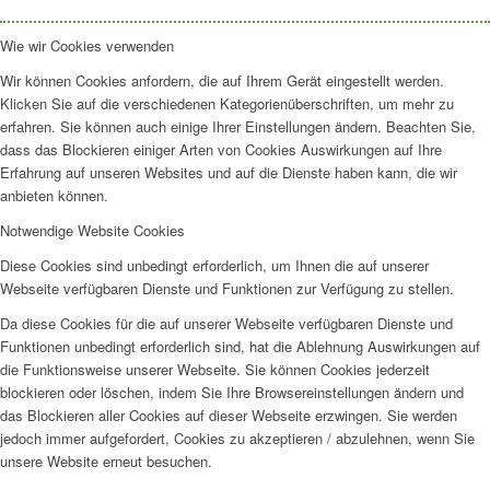
Wie wir Cookies verwenden
Wir können Cookies anfordern, die auf Ihrem Gerät eingestellt werden.
Klicken Sie auf die verschiedenen Kategorienüberschriften, um mehr zu
erfahren. Sie können auch einige Ihrer Einstellungen ändern. Beachten Sie,
dass das Blockieren einiger Arten von Cookies Auswirkungen auf Ihre
Erfahrung auf unseren Websites und auf die Dienste haben kann, die wir
anbieten können.
Notwendige Website Cookies
Diese Cookies sind unbedingt erforderlich, um Ihnen die auf unserer
Webseite verfügbaren Dienste und Funktionen zur Verfügung zu stellen.
Da diese Cookies für die auf unserer Webseite verfügbaren Dienste und
Funktionen unbedingt erforderlich sind, hat die Ablehnung Auswirkungen auf
die Funktionsweise unserer Webseite. Sie können Cookies jederzeit
blockieren oder löschen, indem Sie Ihre Browsereinstellungen ändern und
das Blockieren aller Cookies auf dieser Webseite erzwingen. Sie werden
jedoch immer aufgefordert, Cookies zu akzeptieren / abzulehnen, wenn Sie
unsere Website erneut besuchen.