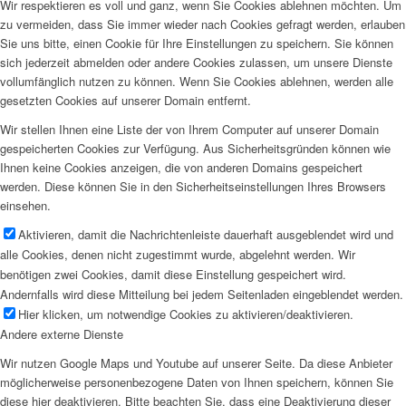
Wir respektieren es voll und ganz, wenn Sie Cookies ablehnen möchten. Um
zu vermeiden, dass Sie immer wieder nach Cookies gefragt werden, erlauben
Sie uns bitte, einen Cookie für Ihre Einstellungen zu speichern. Sie können
sich jederzeit abmelden oder andere Cookies zulassen, um unsere Dienste
vollumfänglich nutzen zu können. Wenn Sie Cookies ablehnen, werden alle
gesetzten Cookies auf unserer Domain entfernt.
Wir stellen Ihnen eine Liste der von Ihrem Computer auf unserer Domain
gespeicherten Cookies zur Verfügung. Aus Sicherheitsgründen können wie
Ihnen keine Cookies anzeigen, die von anderen Domains gespeichert
werden. Diese können Sie in den Sicherheitseinstellungen Ihres Browsers
einsehen.
Aktivieren, damit die Nachrichtenleiste dauerhaft ausgeblendet wird und
alle Cookies, denen nicht zugestimmt wurde, abgelehnt werden. Wir
benötigen zwei Cookies, damit diese Einstellung gespeichert wird.
Andernfalls wird diese Mitteilung bei jedem Seitenladen eingeblendet werden.
Hier klicken, um notwendige Cookies zu aktivieren/deaktivieren.
Andere externe Dienste
Wir nutzen Google Maps und Youtube auf unserer Seite. Da diese Anbieter
möglicherweise personenbezogene Daten von Ihnen speichern, können Sie
diese hier deaktivieren. Bitte beachten Sie, dass eine Deaktivierung dieser