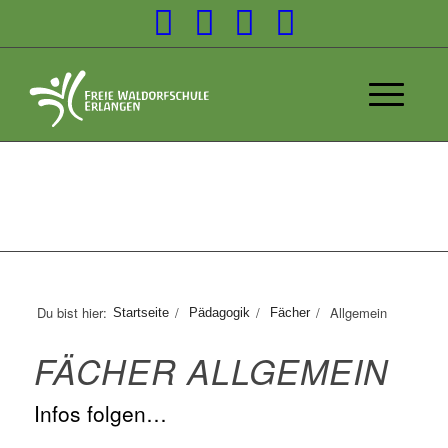
Du bist hier:
/
/
/
Allgemein
Startseite
Pädagogik
Fächer
FÄCHER ALLGEMEIN
Infos folgen…