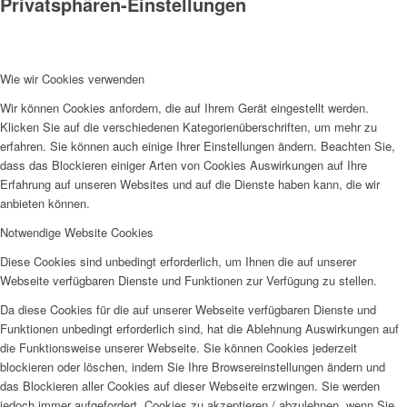
Privatsphären-Einstellungen
Wie wir Cookies verwenden
Wir können Cookies anfordern, die auf Ihrem Gerät eingestellt werden.
Klicken Sie auf die verschiedenen Kategorienüberschriften, um mehr zu
erfahren. Sie können auch einige Ihrer Einstellungen ändern. Beachten Sie,
dass das Blockieren einiger Arten von Cookies Auswirkungen auf Ihre
Erfahrung auf unseren Websites und auf die Dienste haben kann, die wir
anbieten können.
Notwendige Website Cookies
Diese Cookies sind unbedingt erforderlich, um Ihnen die auf unserer
Webseite verfügbaren Dienste und Funktionen zur Verfügung zu stellen.
Da diese Cookies für die auf unserer Webseite verfügbaren Dienste und
Funktionen unbedingt erforderlich sind, hat die Ablehnung Auswirkungen auf
die Funktionsweise unserer Webseite. Sie können Cookies jederzeit
blockieren oder löschen, indem Sie Ihre Browsereinstellungen ändern und
das Blockieren aller Cookies auf dieser Webseite erzwingen. Sie werden
jedoch immer aufgefordert, Cookies zu akzeptieren / abzulehnen, wenn Sie