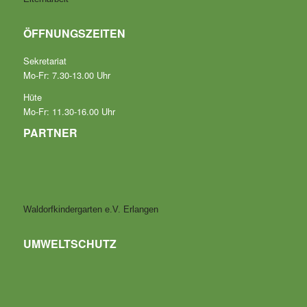
ÖFFNUNGSZEITEN
Sekretariat
Mo-Fr: 7.30-13.00 Uhr
Hüte
Mo-Fr: 11.30-16.00 Uhr
PARTNER
Waldorfkindergarten e.V. Erlangen
UMWELTSCHUTZ