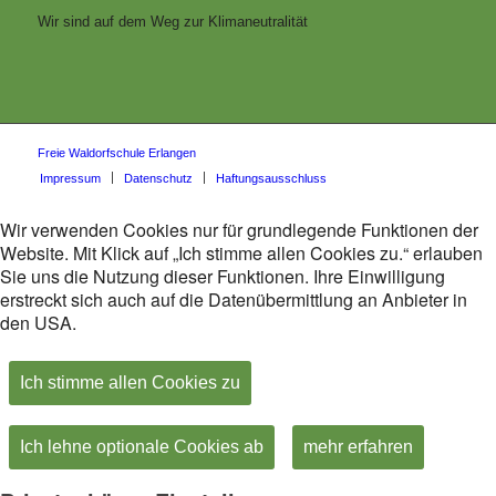
Wir sind auf dem Weg zur Klimaneutralität
Freie Waldorfschule Erlangen
Impressum
Datenschutz
Haftungsausschluss
Wir verwenden Cookies nur für grundlegende Funktionen der
Website. Mit Klick auf „Ich stimme allen Cookies zu.“ erlauben
Sie uns die Nutzung dieser Funktionen. Ihre Einwilligung
erstreckt sich auch auf die Datenübermittlung an Anbieter in
den USA.
Ich stimme allen Cookies zu
Ich lehne optionale Cookies ab
mehr erfahren