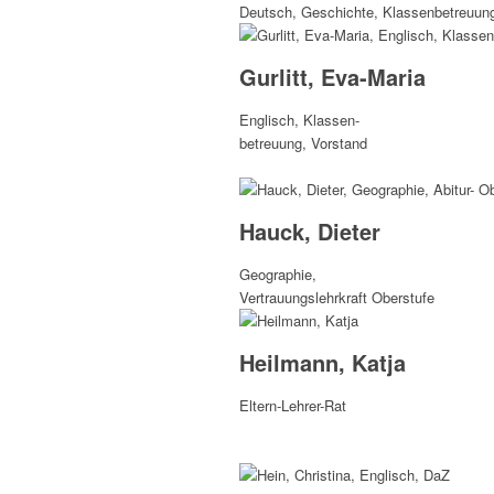
Deutsch, Geschichte, Klassenbetreuung,
Gurlitt, Eva-Maria
Englisch, Klassen-
betreuung, Vorstand
Hauck, Dieter
Geographie,
Vertrauungslehrkraft Oberstufe
Heilmann, Katja
Eltern-Lehrer-Rat