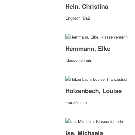
Hein, Christina
Englisch, DaZ
Hemmann, Elke
Klassenlehrerin
Holzenbach, Louise
Französisch
Ise, Michaela