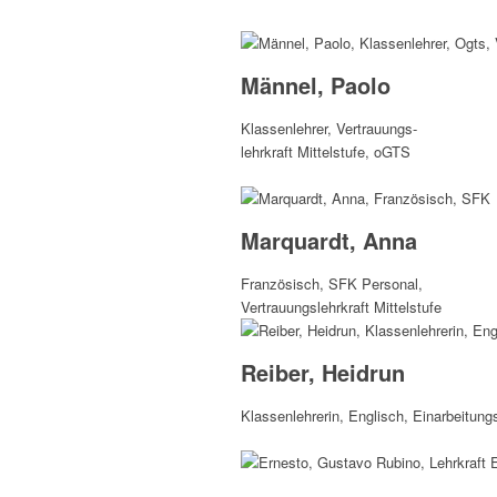
Männel, Paolo
Klassenlehrer, Vertrauungs-
lehrkraft Mittelstufe, oGTS
Marquardt, Anna
Französisch, SFK Personal,
Vertrauungslehrkraft Mittelstufe
Reiber, Heidrun
Klassenlehrerin, Englisch, Einarbeitungs