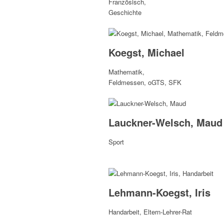
Französisch,
Geschichte
Koegst, Michael
Mathematik,
Feldmessen, oGTS, SFK
Lauckner-Welsch, Maud
Sport
Lehmann-Koegst, Iris
Handarbeit, Eltern-Lehrer-Rat