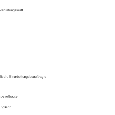
­beauftragte