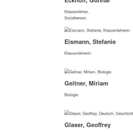
Klassenlehrer,
Sozialwesen
Eismann, Stefanie
Klassenlehrerin
Geitner, Miriam
Biologie
Glaser, Geoffrey