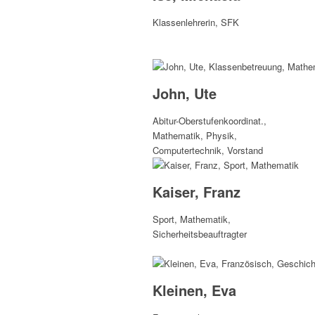
Klassenlehrerin, SFK
John, Ute
Abitur-Oberstufenkoordinat.,
Mathematik, Physik,
Computertechnik, Vorstand
Kaiser, Franz
Sport, Mathematik,
Sicherheitsbeauftragter
Kleinen, Eva