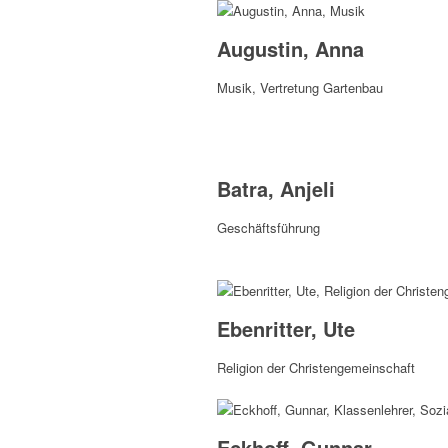
Augustin, Anna
Musik, Vertretung Gartenbau
Batra, Anjeli
Geschäftsführung
Ebenritter, Ute
Religion der Christen­gemeinschaft
Eckhoff, Gunnar