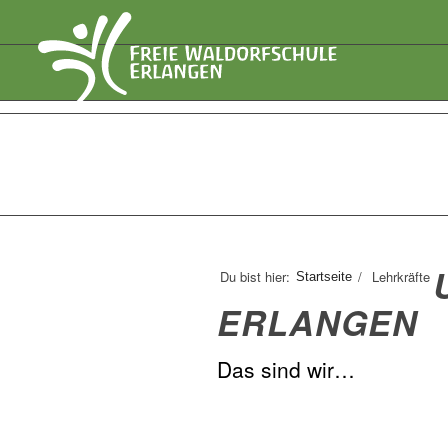
Du bist hier:
/
Lehrkräfte
Startseite
ERLANGEN
Das sind wir…