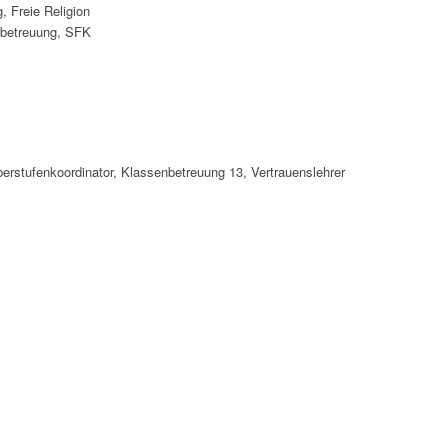
 Freie Religion