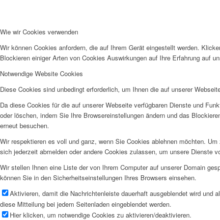
Wie wir Cookies verwenden
Wir können Cookies anfordern, die auf Ihrem Gerät eingestellt werden. Klick
Blockieren einiger Arten von Cookies Auswirkungen auf Ihre Erfahrung auf un
Notwendige Website Cookies
Diese Cookies sind unbedingt erforderlich, um Ihnen die auf unserer Webseit
Da diese Cookies für die auf unserer Webseite verfügbaren Dienste und Funkt
oder löschen, indem Sie Ihre Browsereinstellungen ändern und das Blockiere
erneut besuchen.
Wir respektieren es voll und ganz, wenn Sie Cookies ablehnen möchten. Um z
sich jederzeit abmelden oder andere Cookies zulassen, um unsere Dienste v
Wir stellen Ihnen eine Liste der von Ihrem Computer auf unserer Domain ge
können Sie in den Sicherheitseinstellungen Ihres Browsers einsehen.
Aktivieren, damit die Nachrichtenleiste dauerhaft ausgeblendet wird und 
diese Mitteilung bei jedem Seitenladen eingeblendet werden.
Hier klicken, um notwendige Cookies zu aktivieren/deaktivieren.