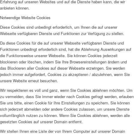
Erfahrung auf unseren Websites und auf die Dienste haben kann, die wir
anbieten können.
Notwendige Website Cookies
Diese Cookies sind unbedingt erforderlich, um Ihnen die auf unserer
Webseite verfügbaren Dienste und Funktionen zur Verfügung zu stellen.
Da diese Cookies für die auf unserer Webseite verfügbaren Dienste und
Funktionen unbedingt erforderlich sind, hat die Ablehnung Auswirkungen auf
die Funktionsweise unserer Webseite. Sie können Cookies jederzeit
blockieren oder löschen, indem Sie Ihre Browsereinstellungen ändern und
das Blockieren aller Cookies auf dieser Webseite erzwingen. Sie werden
jedoch immer aufgefordert, Cookies zu akzeptieren / abzulehnen, wenn Sie
unsere Website erneut besuchen.
Wir respektieren es voll und ganz, wenn Sie Cookies ablehnen möchten. Um
zu vermeiden, dass Sie immer wieder nach Cookies gefragt werden, erlauben
Sie uns bitte, einen Cookie für Ihre Einstellungen zu speichern. Sie können
sich jederzeit abmelden oder andere Cookies zulassen, um unsere Dienste
vollumfänglich nutzen zu können. Wenn Sie Cookies ablehnen, werden alle
gesetzten Cookies auf unserer Domain entfernt.
Wir stellen Ihnen eine Liste der von Ihrem Computer auf unserer Domain