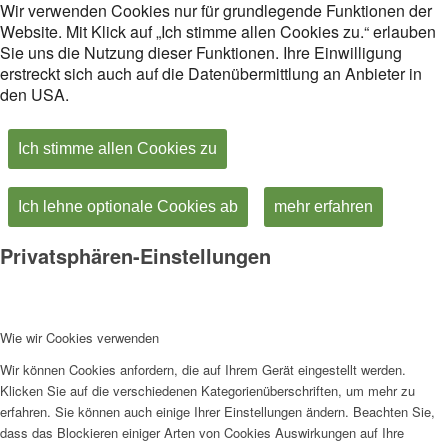
Wir verwenden Cookies nur für grundlegende Funktionen der
Website. Mit Klick auf „Ich stimme allen Cookies zu.“ erlauben
Sie uns die Nutzung dieser Funktionen. Ihre Einwilligung
erstreckt sich auch auf die Datenübermittlung an Anbieter in
den USA.
Ich stimme allen Cookies zu
Ich lehne optionale Cookies ab
mehr erfahren
Privatsphären-Einstellungen
Wie wir Cookies verwenden
Wir können Cookies anfordern, die auf Ihrem Gerät eingestellt werden.
Klicken Sie auf die verschiedenen Kategorienüberschriften, um mehr zu
erfahren. Sie können auch einige Ihrer Einstellungen ändern. Beachten Sie,
dass das Blockieren einiger Arten von Cookies Auswirkungen auf Ihre