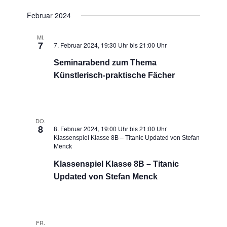
Februar 2024
MI.
7
7. Februar 2024, 19:30 Uhr
bis
21:00 Uhr
Seminarabend zum Thema
Künstlerisch-praktische Fächer
DO.
8
8. Februar 2024, 19:00 Uhr
bis
21:00 Uhr
Klassenspiel Klasse 8B – Titanic Updated von Stefan
Menck
Klassenspiel Klasse 8B – Titanic
Updated von Stefan Menck
FR.