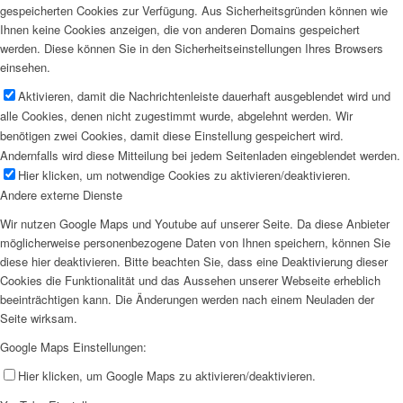
gespeicherten Cookies zur Verfügung. Aus Sicherheitsgründen können wie
Ihnen keine Cookies anzeigen, die von anderen Domains gespeichert
werden. Diese können Sie in den Sicherheitseinstellungen Ihres Browsers
einsehen.
Aktivieren, damit die Nachrichtenleiste dauerhaft ausgeblendet wird und
alle Cookies, denen nicht zugestimmt wurde, abgelehnt werden. Wir
benötigen zwei Cookies, damit diese Einstellung gespeichert wird.
Andernfalls wird diese Mitteilung bei jedem Seitenladen eingeblendet werden.
Hier klicken, um notwendige Cookies zu aktivieren/deaktivieren.
Andere externe Dienste
Wir nutzen Google Maps und Youtube auf unserer Seite. Da diese Anbieter
möglicherweise personenbezogene Daten von Ihnen speichern, können Sie
diese hier deaktivieren. Bitte beachten Sie, dass eine Deaktivierung dieser
Cookies die Funktionalität und das Aussehen unserer Webseite erheblich
beeinträchtigen kann. Die Änderungen werden nach einem Neuladen der
Seite wirksam.
Google Maps Einstellungen:
Hier klicken, um Google Maps zu aktivieren/deaktivieren.