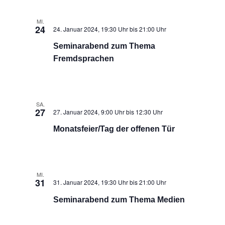
MI.
24
24. Januar 2024, 19:30 Uhr
bis
21:00 Uhr
Seminarabend zum Thema
Fremdsprachen
SA.
27
27. Januar 2024, 9:00 Uhr
bis
12:30 Uhr
Monatsfeier/Tag der offenen Tür
MI.
31
31. Januar 2024, 19:30 Uhr
bis
21:00 Uhr
Seminarabend zum Thema Medien