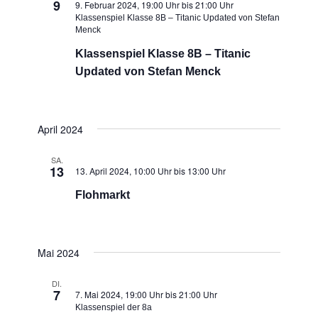
9
9. Februar 2024, 19:00 Uhr
bis
21:00 Uhr
Klassenspiel Klasse 8B – Titanic Updated von Stefan
Menck
Klassenspiel Klasse 8B – Titanic
Updated von Stefan Menck
April 2024
SA.
13
13. April 2024, 10:00 Uhr
bis
13:00 Uhr
Flohmarkt
Mai 2024
DI.
7
7. Mai 2024, 19:00 Uhr
bis
21:00 Uhr
Klassenspiel der 8a