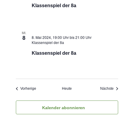
Klassenspiel der 8a
MI.
8
8. Mai 2024, 19:00 Uhr
bis
21:00 Uhr
Klassenspiel der 8a
Klassenspiel der 8a
Veranstaltungen
Veranstaltu
Vorherige
Heute
Nächste
Kalender abonnieren