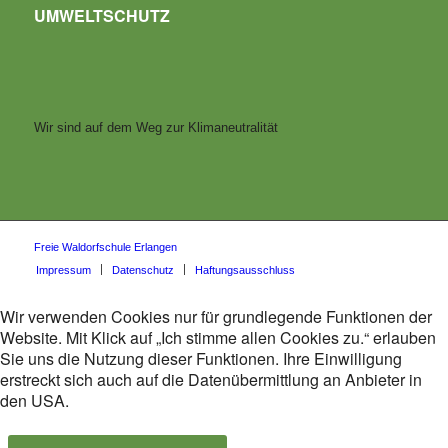
UMWELTSCHUTZ
Wir sind auf dem Weg zur Klimaneutralität
Freie Waldorfschule Erlangen
Impressum
Datenschutz
Haftungsausschluss
Wir verwenden Cookies nur für grundlegende Funktionen der
Website. Mit Klick auf „Ich stimme allen Cookies zu.“ erlauben
Sie uns die Nutzung dieser Funktionen. Ihre Einwilligung
erstreckt sich auch auf die Datenübermittlung an Anbieter in
den USA.