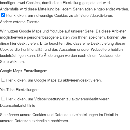
benötigen zwei Cookies, damit diese Einstellung gespeichert wird.
Andernfalls wird diese Mitteilung bei jedem Seitenladen eingeblendet werden.
Hier klicken, um notwendige Cookies zu aktivieren/deaktivieren.
Andere externe Dienste
Wir nutzen Google Maps und Youtube auf unserer Seite. Da diese Anbieter
möglicherweise personenbezogene Daten von Ihnen speichern, können Sie
diese hier deaktivieren. Bitte beachten Sie, dass eine Deaktivierung dieser
Cookies die Funktionalität und das Aussehen unserer Webseite erheblich
beeinträchtigen kann. Die Änderungen werden nach einem Neuladen der
Seite wirksam.
Google Maps Einstellungen:
Hier klicken, um Google Maps zu aktivieren/deaktivieren.
YouTube Einstellungen:
Hier klicken, um Videoeinbettungen zu aktivieren/deaktivieren.
Datenschutzrichtlinie
Sie können unsere Cookies und Datenschutzeinstellungen im Detail in
unseren Datenschutzrichtlinie nachlesen.