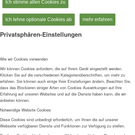
Ich stimme allen Cookies zu
Ich lehne optionale Cookies ab
mehr erfahren
Privatsphären-Einstellungen
Wie wir Cookies verwenden
Wir können Cookies anfordern, die auf Ihrem Gerät eingestellt werden.
Klicken Sie auf die verschiedenen Kategorienüberschriften, um mehr zu
erfahren. Sie können auch einige Ihrer Einstellungen ändern. Beachten Sie,
dass das Blockieren einiger Arten von Cookies Auswirkungen auf Ihre
Erfahrung auf unseren Websites und auf die Dienste haben kann, die wir
anbieten können.
Notwendige Website Cookies
Diese Cookies sind unbedingt erforderlich, um Ihnen die auf unserer
Webseite verfügbaren Dienste und Funktionen zur Verfügung zu stellen.